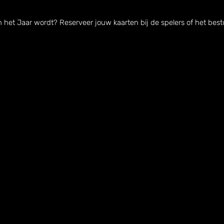
het Jaar wordt? Reserveer jouw kaarten bij de spelers of het best