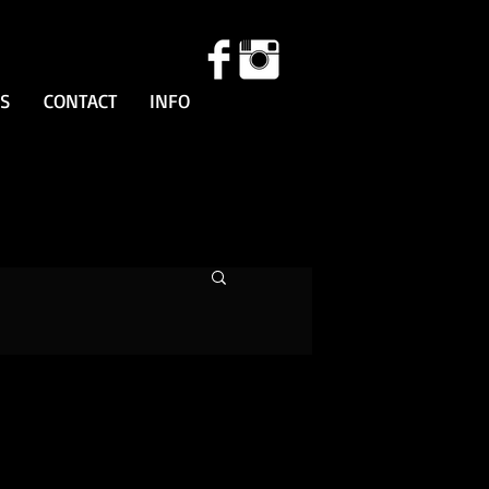
SS
CONTACT
INFO