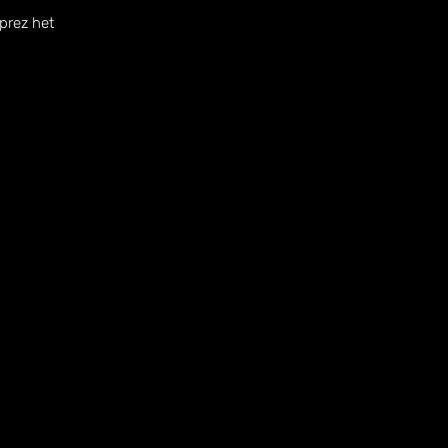
prez het 