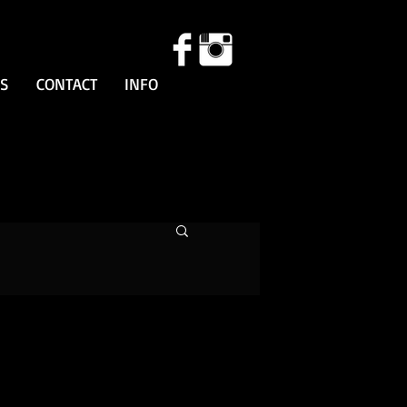
SS
CONTACT
INFO