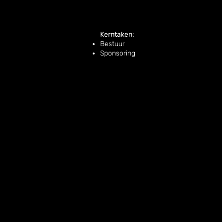
Kerntaken:
Bestuur
Sponsoring