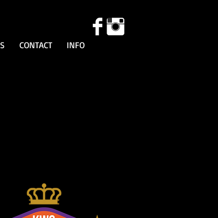
SS
CONTACT
INFO